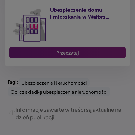
Ubezpieczenie domu
i mieszkania w Wałbrz...
Przeczytaj
Tagi:
Ubezpieczenie Nieruchomości
Oblicz składkę ubezpieczenia nieruchomości
Informacje zawarte w treści są aktualne na
dzień publikacji.