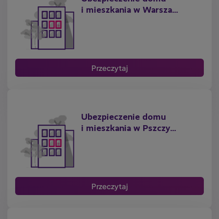
i mieszkania w Warsza...
Przeczytaj
Ubezpieczenie domu
i mieszkania w Pszczy...
Przeczytaj