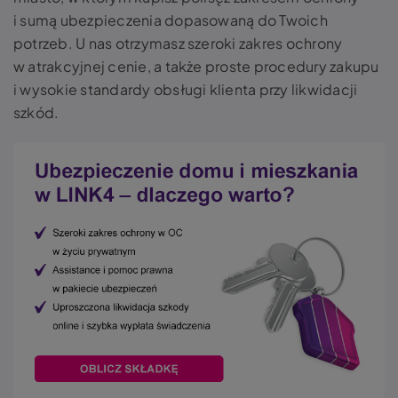
i sumą ubezpieczenia dopasowaną do Twoich
potrzeb. U nas otrzymasz szeroki zakres ochrony
w atrakcyjnej cenie, a także proste procedury zakupu
i wysokie standardy obsługi klienta przy likwidacji
szkód.