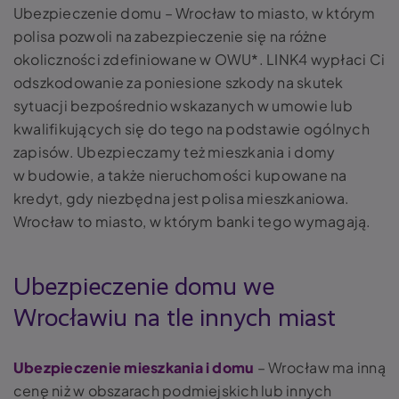
Ubezpieczenie domu – Wrocław to miasto, w którym
polisa pozwoli na zabezpieczenie się na różne
okoliczności zdefiniowane w OWU*. LINK4 wypłaci Ci
odszkodowanie za poniesione szkody na skutek
sytuacji bezpośrednio wskazanych w umowie lub
kwalifikujących się do tego na podstawie ogólnych
zapisów. Ubezpieczamy też mieszkania i domy
w budowie, a także nieruchomości kupowane na
kredyt, gdy niezbędna jest polisa mieszkaniowa.
Wrocław to miasto, w którym banki tego wymagają.
Ubezpieczenie domu we
Wrocławiu na tle innych miast
Ubezpieczenie mieszkania i domu
– Wrocław ma inną
cenę niż w obszarach podmiejskich lub innych