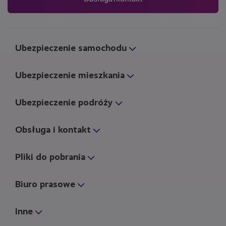
Ubezpieczenie samochodu
Ubezpieczenie mieszkania
Ubezpieczenie podróży
Obsługa i kontakt
Pliki do pobrania
Biuro prasowe
Inne