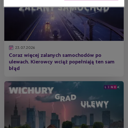
23.07.2026
Coraz więcej zalanych samochodów po
ulewach. Kierowcy wciąż popełniają ten sam
błąd