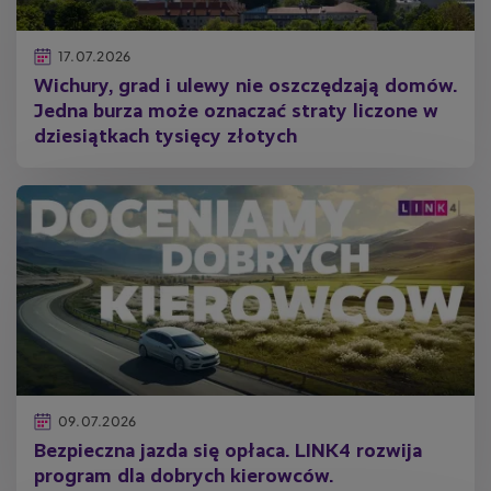
17.07.2026
Wichury, grad i ulewy nie oszczędzają domów.
Jedna burza może oznaczać straty liczone w
dziesiątkach tysięcy złotych
09.07.2026
Bezpieczna jazda się opłaca. LINK4 rozwija
program dla dobrych kierowców.