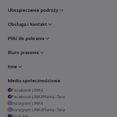
Ubezpieczenie podróży
Obsługa i kontakt
Pliki do pobrania
Biuro prasowe
Inne
Media społecznościowe
Facebook LINK4
Facebook LINK4Mama i Tata
Instagram LINK4
Instagram LINK4Mama i Tata
YouTube