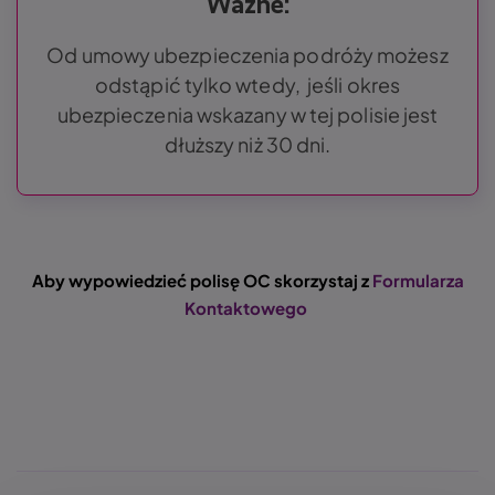
Ważne:
Od umowy ubezpieczenia podróży możesz
odstąpić tylko wtedy, jeśli okres
ubezpieczenia wskazany w tej polisie jest
dłuższy niż 30 dni.
Aby wypowiedzieć polisę OC skorzystaj z
Formularza
Kontaktowego