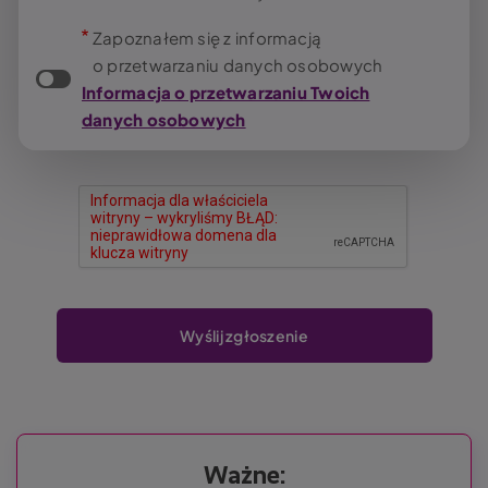
Zapoznałem się z informacją
o przetwarzaniu danych osobowych
Informacja o przetwarzaniu Twoich
danych osobowych
Ważne: