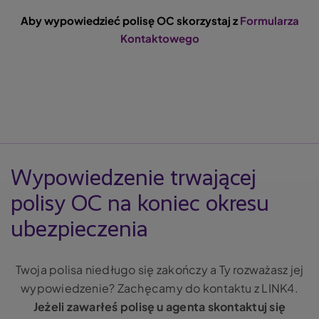
Aby wypowiedzieć polisę OC skorzystaj z
Formularza
Kontaktowego
Wypowiedzenie trwającej
polisy OC na koniec okresu
ubezpieczenia
Twoja polisa niedługo się zakończy a Ty rozważasz jej
wypowiedzenie? Zachęcamy do kontaktu z LINK4.
Jeżeli zawarłeś polisę u agenta skontaktuj się