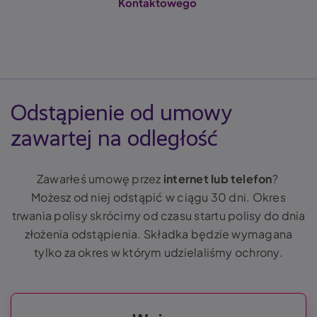
Kontaktowego
Odstąpienie od umowy
zawartej na odległość
Zawarłeś umowę przez
internet lub telefon
?
Możesz od niej odstąpić w ciągu 30 dni. Okres
trwania polisy skrócimy od czasu startu polisy do dnia
złożenia odstąpienia. Składka będzie wymagana
tylko za okres w którym udzielaliśmy ochrony.